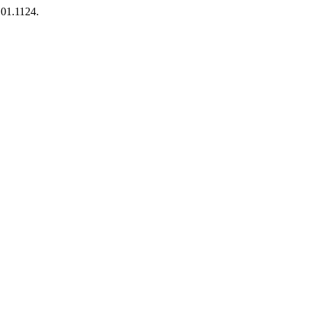
.01.1124.