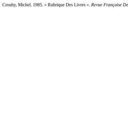
Crouhy, Michel. 1985. « Rubrique Des Livres ».
Revue Française De 