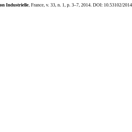
on Industrielle
, France, v. 33, n. 1, p. 3–7, 2014. DOI: 10.53102/2014.