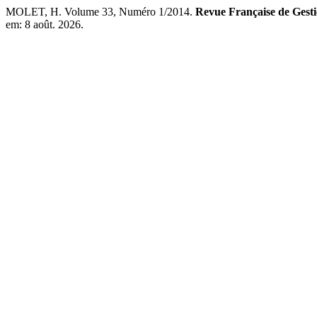
MOLET, H. Volume 33, Numéro 1/2014.
Revue Française de Gesti
em: 8 août. 2026.