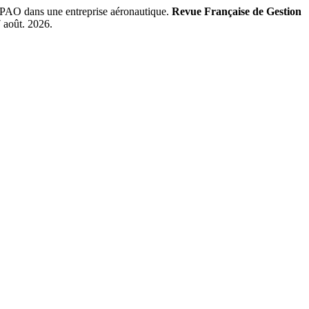
GPAO dans une entreprise aéronautique.
Revue Française de Gestion
7 août. 2026.