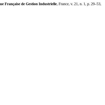
ue Française de Gestion Industrielle
, France, v. 21, n. 1, p. 29–53,