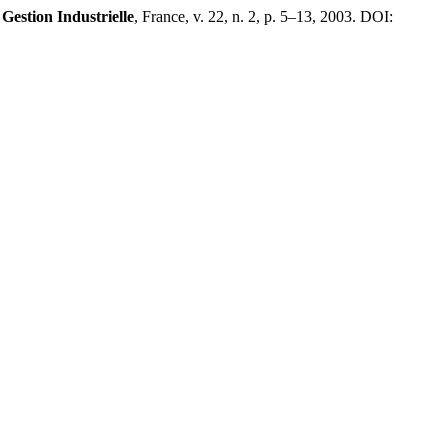
Gestion Industrielle
, France, v. 22, n. 2, p. 5–13, 2003. DOI: