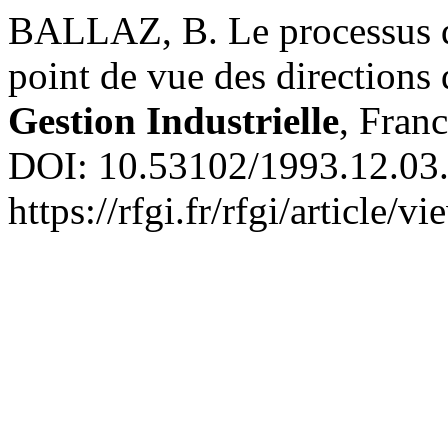
BALLAZ, B. Le processus de
point de vue des directions 
Gestion Industrielle
, Franc
DOI: 10.53102/1993.12.03.
https://rfgi.fr/rfgi/article/