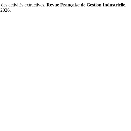
es activités extractives.
Revue Française de Gestion Industrielle
,
 2026.