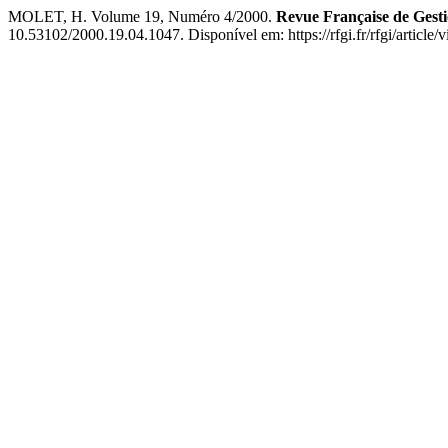
MOLET, H. Volume 19, Numéro 4/2000.
Revue Française de Gesti
10.53102/2000.19.04.1047. Disponível em: https://rfgi.fr/rfgi/article