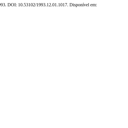
, 1993. DOI: 10.53102/1993.12.01.1017. Disponível em: