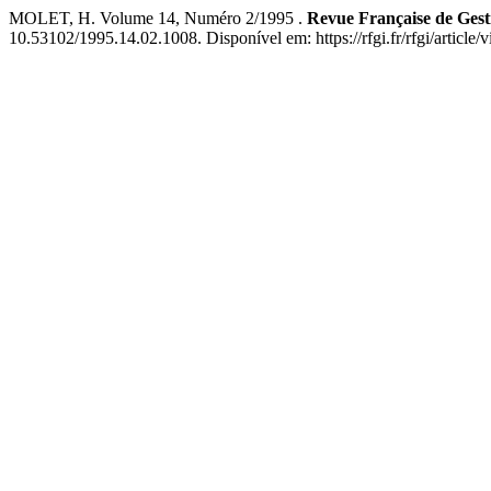
MOLET, H. Volume 14, Numéro 2/1995 .
Revue Française de Gesti
10.53102/1995.14.02.1008. Disponível em: https://rfgi.fr/rfgi/article