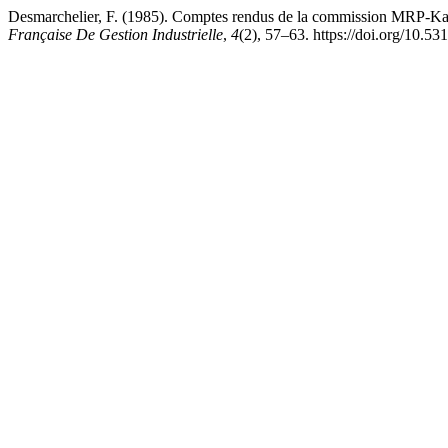
Desmarchelier, F. (1985). Comptes rendus de la commission MRP-Kan
Française De Gestion Industrielle
,
4
(2), 57–63. https://doi.org/10.5