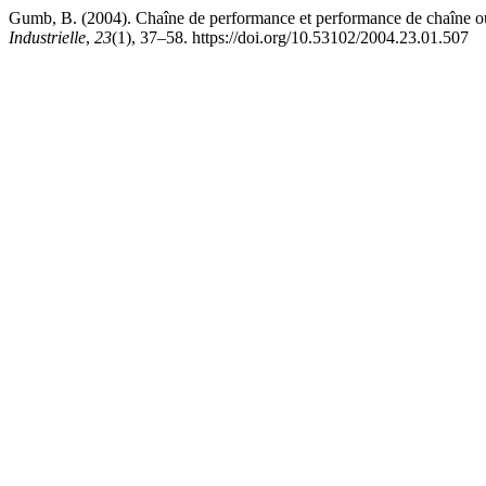
Gumb, B. (2004). Chaîne de performance et performance de chaîne ou 
Industrielle
,
23
(1), 37–58. https://doi.org/10.53102/2004.23.01.507