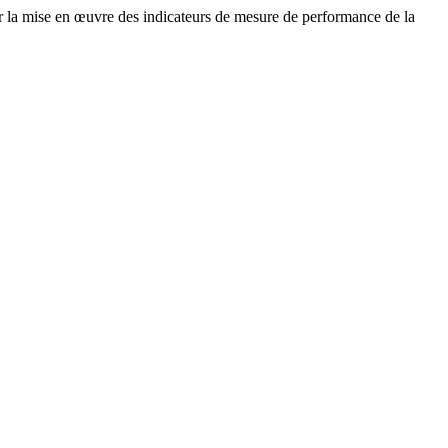
ur la mise en œuvre des indicateurs de mesure de performance de la