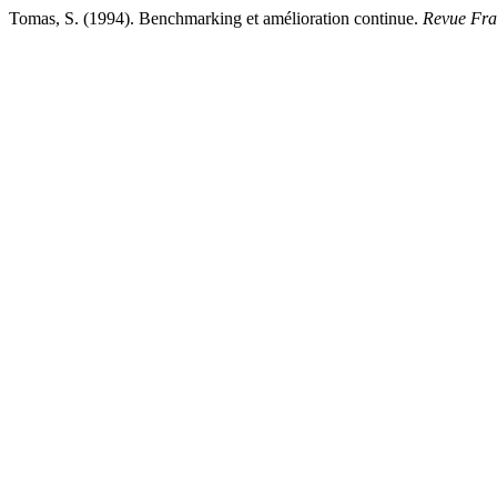
Tomas, S. (1994). Benchmarking et amélioration continue.
Revue Fran