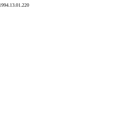
/1994.13.01.220