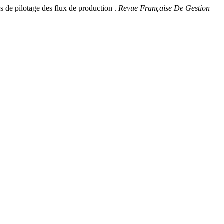
 de pilotage des flux de production .
Revue Française De Gestion