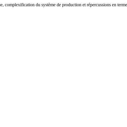
 complexification du système de production et répercussions en termes