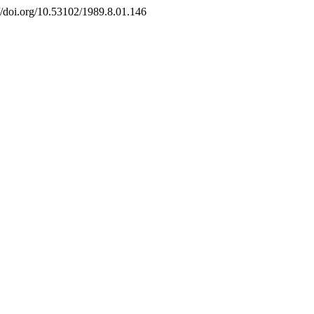
://doi.org/10.53102/1989.8.01.146