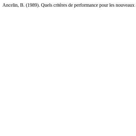
Ancelin, B. (1989). Quels critères de performance pour les nouveaux a