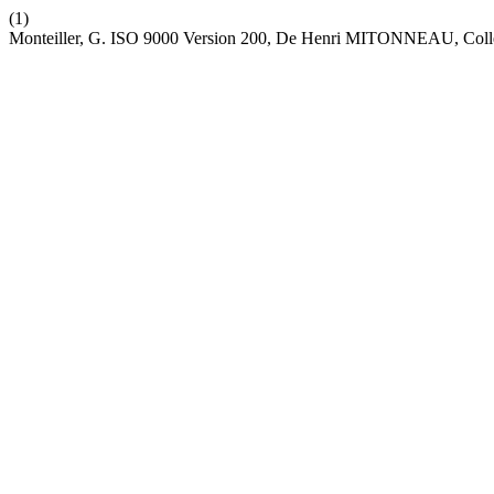
(1)
Monteiller, G. ISO 9000 Version 200, De Henri MITONNEAU, Coll