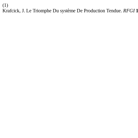
(1)
Krafcick, J. Le Triomphe Du système De Production Tendue.
RFGI