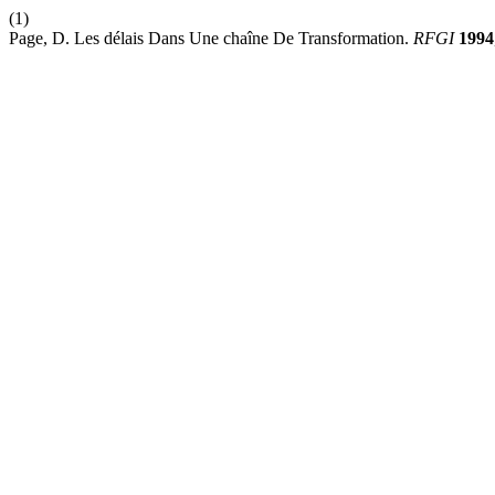
(1)
Page, D. Les délais Dans Une chaîne De Transformation.
RFGI
1994