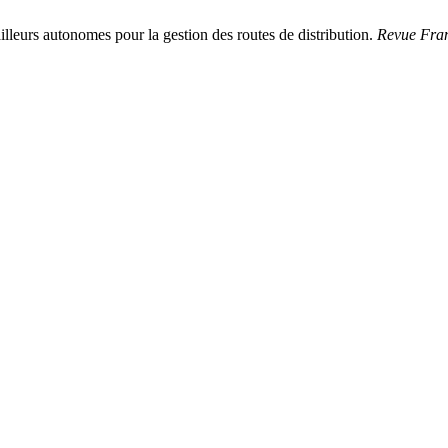
illeurs autonomes pour la gestion des routes de distribution.
Revue Fran