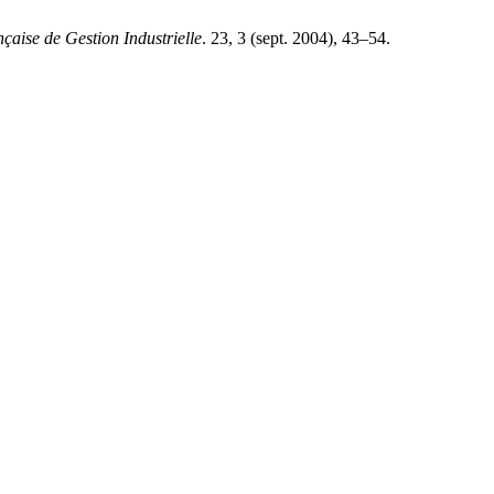
çaise de Gestion Industrielle
. 23, 3 (sept. 2004), 43–54.