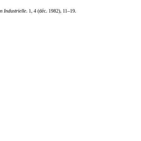
 Industrielle
. 1, 4 (déc. 1982), 11–19.