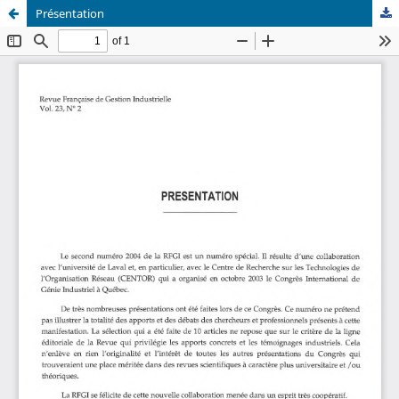
Présentation