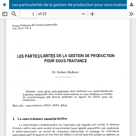
Les particularités de la gestion de production pour sous-traitance.