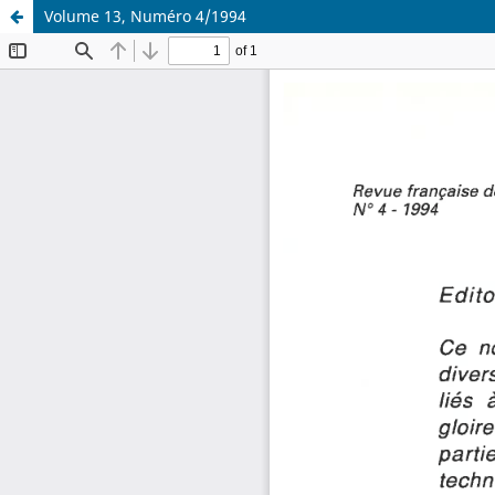
Volume 13, Numéro 4/1994