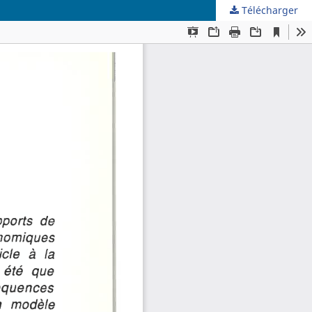
Télécharger