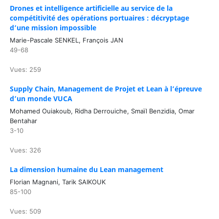
Drones et intelligence artificielle au service de la
compétitivité des opérations portuaires : décryptage
d’une mission impossible
Marie-Pascale SENKEL, François JAN
49-68
Vues: 259
Supply Chain, Management de Projet et Lean à l’épreuve
d’un monde VUCA
Mohamed Ouiakoub, Ridha Derrouiche, Smaïl Benzidia, Omar
Bentahar
3-10
Vues: 326
La dimension humaine du Lean management
Florian Magnani, Tarik SAIKOUK
85-100
Vues: 509