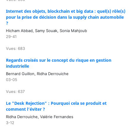
Internet des objets, blockchain et big data : quel(s) rôle(s)
pour la prise de décision dans la supply chain automobile
?
Hicham Abbad, Samy Souak, Sonia Mahjoub
29-41
Vues: 683
Regards croisés sur le concept du risque en gestion
industrielle
Bernard Guillon, Ridha Derrouiche
03-05
Vues: 637
Le "Desk Rejection" : Pourquoi cela se produit et
comment l’éviter ?
Ridha Derrouiche, Valérie Fernandes
3-12