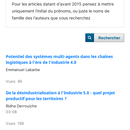
Pour les articles datant d'avant 2015 pensez à mettre
uniquement l'initial du prénoms, ou juste le noms de
famille des l'auteurs que vous recherchez
Rechercher
Potentiel des systèmes multi-agents dans les chaînes
logistiques à l’ère de l’industrie 4.0
Emmanuel Labarbe
Vues: 46
De la désindustrialisation à l’Industrie 5.0 : quel projet
productif pour les territoires ?
Ridha Derrouiche
03-08
Vues: 198