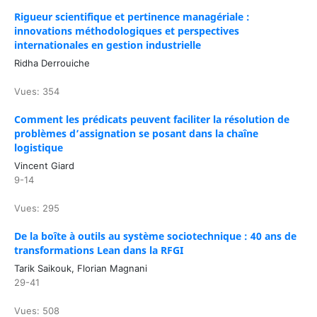
Rigueur scientifique et pertinence managériale :
innovations méthodologiques et perspectives
internationales en gestion industrielle
Ridha Derrouiche
Vues: 354
Comment les prédicats peuvent faciliter la résolution de
problèmes d’assignation se posant dans la chaîne
logistique
Vincent Giard
9-14
Vues: 295
De la boîte à outils au système sociotechnique : 40 ans de
transformations Lean dans la RFGI
Tarik Saikouk, Florian Magnani
29-41
Vues: 508