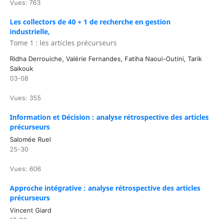
Vues: 763
Les collectors de 40 + 1 de recherche en gestion
industrielle,
Tome 1 : les articles précurseurs
Ridha Derrouiche, Valérie Fernandes, Fatiha Naoui-Outini, Tarik
Saikouk
03-08
Vues: 355
Information et Décision : analyse rétrospective des articles
précurseurs
Salomée Ruel
25-30
Vues: 606
Approche intégrative : analyse rétrospective des articles
précurseurs
Vincent Giard