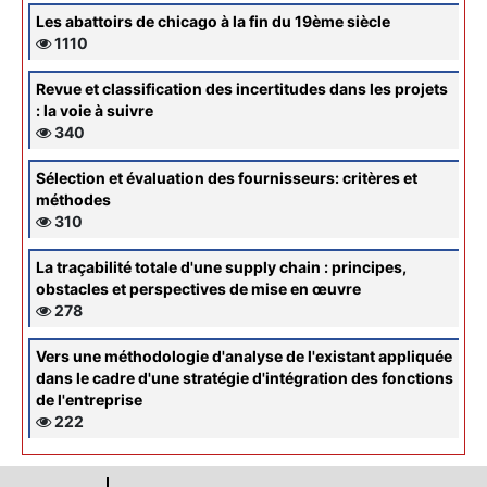
Les abattoirs de chicago à la fin du 19ème siècle
1110
Revue et classification des incertitudes dans les projets
: la voie à suivre
340
Sélection et évaluation des fournisseurs: critères et
méthodes
310
La traçabilité totale d'une supply chain : principes,
obstacles et perspectives de mise en œuvre
278
Vers une méthodologie d'analyse de l'existant appliquée
dans le cadre d'une stratégie d'intégration des fonctions
de l'entreprise
222