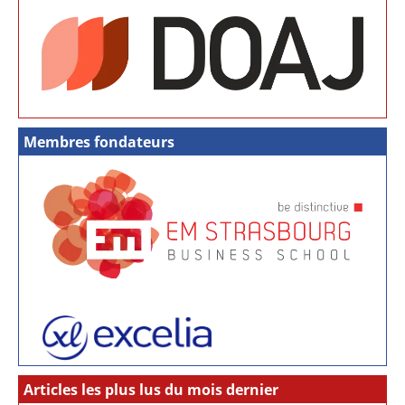
Membres fondateurs
Articles les plus lus du mois dernier