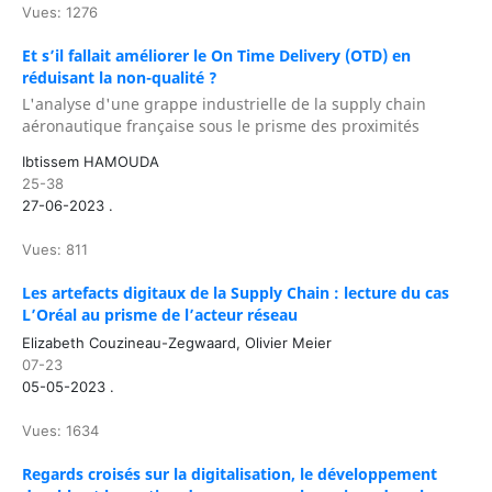
Vues: 1276
Et s’il fallait améliorer le On Time Delivery (OTD) en
réduisant la non-qualité ?
L'analyse d'une grappe industrielle de la supply chain
aéronautique française sous le prisme des proximités
Ibtissem HAMOUDA
25-38
27-06-2023 .
Vues: 811
Les artefacts digitaux de la Supply Chain : lecture du cas
L’Oréal au prisme de l’acteur réseau
Elizabeth Couzineau-Zegwaard, Olivier Meier
07-23
05-05-2023 .
Vues: 1634
Regards croisés sur la digitalisation, le développement