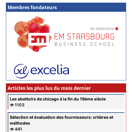
Membres fondateurs
Articles les plus lus du mois dernier
Les abattoirs de chicago à la fin du 19ème siècle
1103
Sélection et évaluation des fournisseurs: critères et
méthodes
441