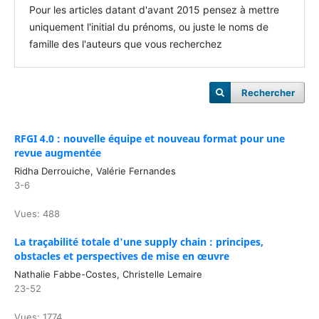
Pour les articles datant d'avant 2015 pensez à mettre
uniquement l'initial du prénoms, ou juste le noms de
famille des l'auteurs que vous recherchez
Rechercher
RFGI 4.0 : nouvelle équipe et nouveau format pour une
revue augmentée
Ridha Derrouiche, Valérie Fernandes
3-6
Vues: 488
La traçabilité totale d'une supply chain : principes,
obstacles et perspectives de mise en œuvre
Nathalie Fabbe-Costes, Christelle Lemaire
23-52
Vues: 1774