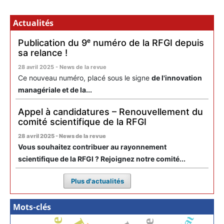
Actualités
Publication du 9ᵉ numéro de la RFGI depuis
sa relance !
28 avril 2025 - News de la revue
Ce nouveau numéro, placé sous le signe
de l'innovation
managériale et de la...
Appel à candidatures – Renouvellement du
comité scientifique de la RFGI
28 avril 2025 - News de la revue
Vous souhaitez contribuer au rayonnement
scientifique de la RFGI ? Rejoignez notre comité...
Plus d'actualités
Mots-clés