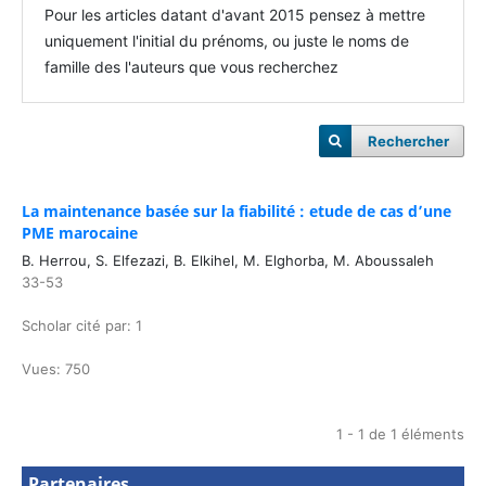
Pour les articles datant d'avant 2015 pensez à mettre
uniquement l'initial du prénoms, ou juste le noms de
famille des l'auteurs que vous recherchez
Rechercher
La maintenance basée sur la fiabilité : etude de cas d’une
PME marocaine
B. Herrou, S. Elfezazi, B. Elkihel, M. Elghorba, M. Aboussaleh
33-53
Scholar cité par: 1
Vues: 750
1 - 1 de 1 éléments
Partenaires