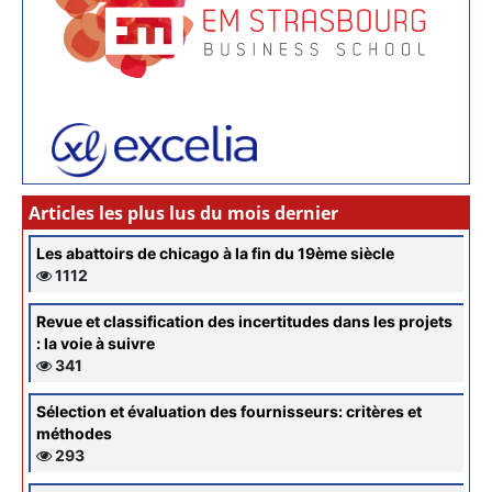
Articles les plus lus du mois dernier
Les abattoirs de chicago à la fin du 19ème siècle
1112
Revue et classification des incertitudes dans les projets
: la voie à suivre
341
Sélection et évaluation des fournisseurs: critères et
méthodes
293