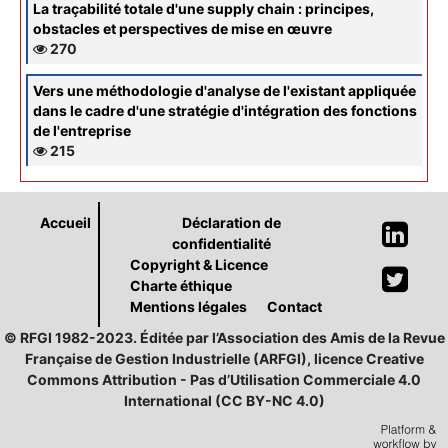
La traçabilité totale d'une supply chain : principes,
obstacles et perspectives de mise en œuvre
270
Vers une méthodologie d'analyse de l'existant appliquée
dans le cadre d'une stratégie d'intégration des fonctions
de l'entreprise
215
Accueil
Déclaration de
confidentialité
Copyright & Licence
Charte éthique
Mentions légales
Contact
© RFGI 1982-2023. Éditée par l’Association des Amis de la Revue
Française de Gestion Industrielle (ARFGI), licence Creative
Commons Attribution - Pas d’Utilisation Commerciale 4.0
International (CC BY-NC 4.0)