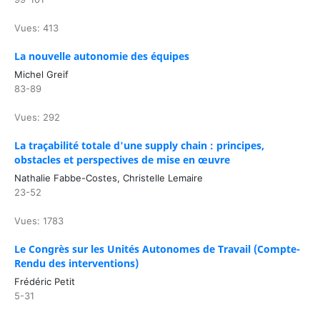
Vues: 413
La nouvelle autonomie des équipes
Michel Greif
83-89
Vues: 292
La traçabilité totale d'une supply chain : principes,
obstacles et perspectives de mise en œuvre
Nathalie Fabbe-Costes, Christelle Lemaire
23-52
Vues: 1783
Le Congrès sur les Unités Autonomes de Travail (Compte-
Rendu des interventions)
Frédéric Petit
5-31