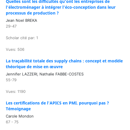
Quelles sont les difficultés qu’ont les entreprises de
l’électroménager à intégrer l’éco-conception dans leur
processus de production ?
Jean Noel BREKA
29-47
Scholar cité par: 1
Vues: 506
La traçabilité totale des supply chains : concept et modèle
théorique de mise en œuvre
Jennifer LAZZERI, Nathalie FABBE-COSTES
55-79
Vues: 1190
Les certifications de l'APICS en PMI. pourquoi pas ?
Témoignage
Carole Mondon
67 - 75