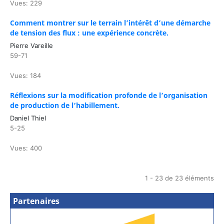
Vues: 229
Comment montrer sur le terrain l’intérêt d’une démarche
de tension des flux : une expérience concrète.
Pierre Vareille
59-71
Vues: 184
Réflexions sur la modification profonde de l’organisation
de production de l’habillement.
Daniel Thiel
5-25
Vues: 400
1 - 23 de 23 éléments
Partenaires