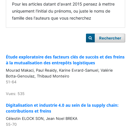
Pour les articles datant d'avant 2015 pensez à mettre
uniquement l'initial du prénoms, ou juste le noms de
famille des l'auteurs que vous recherchez
Rechercher
Étude exploratoire des facteurs clés de succès et des freins
à la mutualisation des entrepôts logistiques
Mourad Makaci, Paul Reaidy, Karine Evrard-Samuel, Valérie
Botta-Genoulaz, Thibaud Monteiro
51-64
Vues: 535
Digitalisation et industrie 4.0 au sein de la supply chain:
contributions et freins
Célestin ELOCK SON, Jean Noel BREKA
55-70