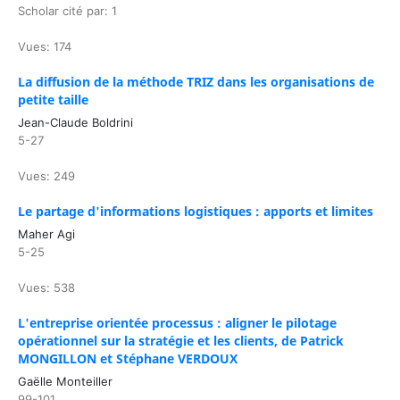
Scholar cité par: 1
Vues: 174
La diffusion de la méthode TRIZ dans les organisations de
petite taille
Jean-Claude Boldrini
5-27
Vues: 249
Le partage d'informations logistiques : apports et limites
Maher Agi
5-25
Vues: 538
L'entreprise orientée processus : aligner le pilotage
opérationnel sur la stratégie et les clients, de Patrick
MONGILLON et Stéphane VERDOUX
Gaëlle Monteiller
99-101