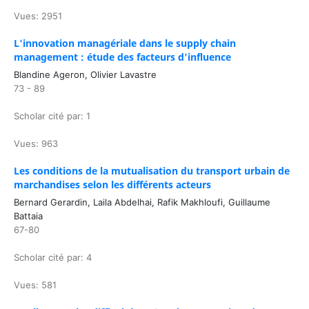
Vues: 2951
L'innovation managériale dans le supply chain
management : étude des facteurs d'influence
Blandine Ageron, Olivier Lavastre
73 - 89
Scholar cité par: 1
Vues: 963
Les conditions de la mutualisation du transport urbain de
marchandises selon les différents acteurs
Bernard Gerardin, Laila Abdelhai, Rafik Makhloufi, Guillaume
Battaia
67-80
Scholar cité par: 4
Vues: 581