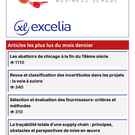
Articles les plus lus du mois dernier
Les abattoirs de chicago à la fin du 19ème siècle
1110
Revue et classification des incertitudes dans les projets
: la voie à suivre
340
Sélection et évaluation des fournisseurs: critères et
méthodes
310
La traçabilité totale d'une supply chain : principes,
obstacles et perspectives de mise en œuvre