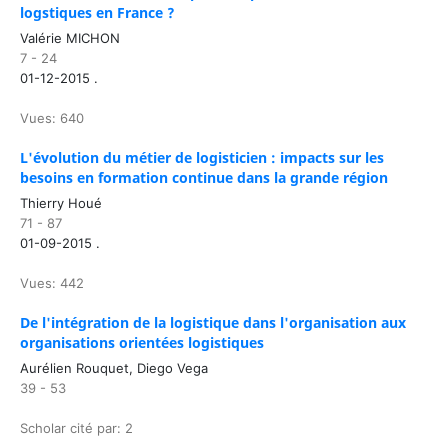
logstiques en France ?
Valérie MICHON
7 - 24
01-12-2015 .
Vues: 640
L'évolution du métier de logisticien : impacts sur les
besoins en formation continue dans la grande région
Thierry Houé
71 - 87
01-09-2015 .
Vues: 442
De l'intégration de la logistique dans l'organisation aux
organisations orientées logistiques
Aurélien Rouquet, Diego Vega
39 - 53
Scholar cité par: 2