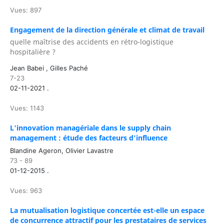
Vues: 897
Engagement de la direction générale et climat de travail
quelle maîtrise des accidents en rétro-logistique
hospitalière ?
Jean Babei , Gilles Paché
7-23
02-11-2021 .
Vues: 1143
L'innovation managériale dans le supply chain
management : étude des facteurs d'influence
Blandine Ageron, Olivier Lavastre
73 - 89
01-12-2015 .
Vues: 963
La mutualisation logistique concertée est-elle un espace
de concurrence attractif pour les prestataires de services