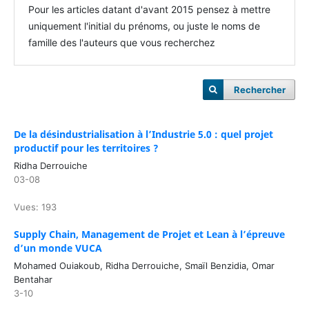
Pour les articles datant d'avant 2015 pensez à mettre
uniquement l'initial du prénoms, ou juste le noms de
famille des l'auteurs que vous recherchez
Rechercher
De la désindustrialisation à l’Industrie 5.0 : quel projet
productif pour les territoires ?
Ridha Derrouiche
03-08
Vues: 193
Supply Chain, Management de Projet et Lean à l’épreuve
d’un monde VUCA
Mohamed Ouiakoub, Ridha Derrouiche, Smaïl Benzidia, Omar
Bentahar
3-10