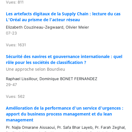
Vues: 811
Les artefacts digitaux de la Supply Chain : lecture du cas
L’Oréal au prisme de l’acteur réseau
Elizabeth Couzineau-Zegwaard, Olivier Meier
07-23
Vues: 1631
Sécurité des navires et gouvernance internationale : quel
rôle pour les sociétés de classification ?
Une approche selon Bourdieu
Raphael Lissillour, Dominique BONET FERNANDEZ
29-47
Vues: 562
Amélioration de la performance d’un service d’urgences :
apport du business process management et du lean
management
Pr. Najla Omarane Aissaoui, Pr. Safa Bhar Layeb, Pr. Farah Zeghal,