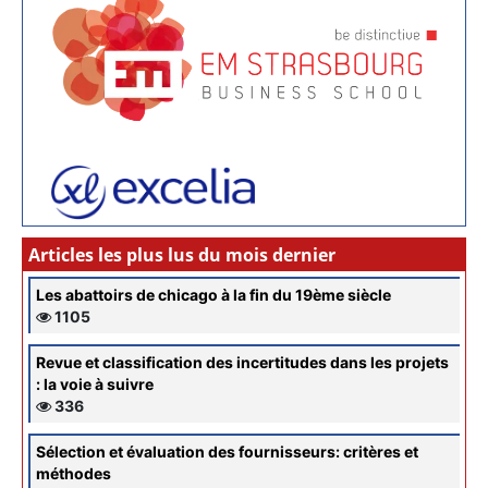
Articles les plus lus du mois dernier
Les abattoirs de chicago à la fin du 19ème siècle
1105
Revue et classification des incertitudes dans les projets
: la voie à suivre
336
Sélection et évaluation des fournisseurs: critères et
méthodes