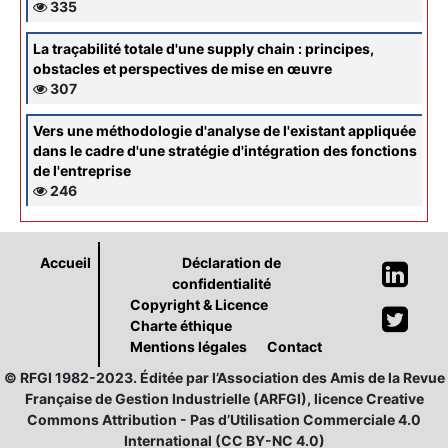
335
La traçabilité totale d'une supply chain : principes,
obstacles et perspectives de mise en œuvre
307
Vers une méthodologie d'analyse de l'existant appliquée
dans le cadre d'une stratégie d'intégration des fonctions
de l'entreprise
246
Accueil
Déclaration de
confidentialité
Copyright & Licence
Charte éthique
Mentions légales
Contact
© RFGI 1982-2023. Éditée par l’Association des Amis de la Revue
Française de Gestion Industrielle (ARFGI), licence Creative
Commons Attribution - Pas d’Utilisation Commerciale 4.0
International (CC BY-NC 4.0)