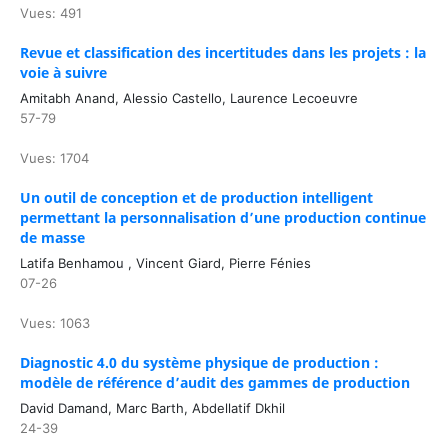
Vues: 491
Revue et classification des incertitudes dans les projets : la
voie à suivre
Amitabh Anand, Alessio Castello, Laurence Lecoeuvre
57-79
Vues: 1704
Un outil de conception et de production intelligent
permettant la personnalisation d’une production continue
de masse
Latifa Benhamou , Vincent Giard, Pierre Fénies
07-26
Vues: 1063
Diagnostic 4.0 du système physique de production :
modèle de référence d’audit des gammes de production
David Damand, Marc Barth, Abdellatif Dkhil
24-39