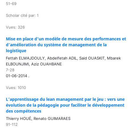
51-69
Scholar cité par: 1
Vues: 326
Mise en place d’un modèle de mesure des performances et
d’amélioration du système de management de la
logistique
Fettah ELMAJDOULY, Abdelfetah ADIL, Said OUASKIT, Mbarek
ELBOUNJIMI, Aziz OUAHBANE
7-28
01-06-2014 .
Vues: 1010
L’apprentissage du lean management par le jeu : vers une
évolution de la pédagogie pour faciliter le développement
des compétences
Thierry HOUÉ, Renato GUIMARAES
91-112