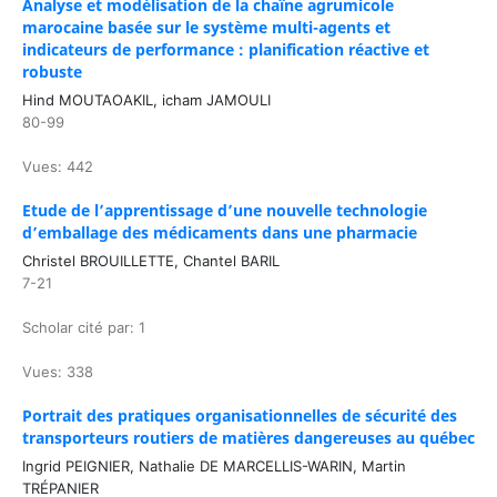
Analyse et modélisation de la chaîne agrumicole
marocaine basée sur le système multi-agents et
indicateurs de performance : planification réactive et
robuste
Hind MOUTAOAKIL, icham JAMOULI
80-99
Vues: 442
Etude de l’apprentissage d’une nouvelle technologie
d’emballage des médicaments dans une pharmacie
Christel BROUILLETTE, Chantel BARIL
7-21
Scholar cité par: 1
Vues: 338
Portrait des pratiques organisationnelles de sécurité des
transporteurs routiers de matières dangereuses au québec
Ingrid PEIGNIER, Nathalie DE MARCELLIS-WARIN, Martin
TRÉPANIER