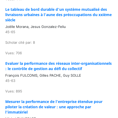
Le tableau de bord durable d'un système mutualisé des
livraisons urbaines à l'aune des préoccupations du xxième
siècle
Joëlle Morana, Jesus Gonzalez-Feliu
45-65
Scholar cité par: 8
Vues: 706
Evaluer la performance des réseaux inter-organisationnels
: le contrôle de gestion au défi du collectif
François FULCONIS, Gilles PACHE, Guy SOLLE
45-63
Vues: 895
Mesurer la performance de l’entreprise étendue pour
piloter la création de valeur : une approche par
l’immatériel