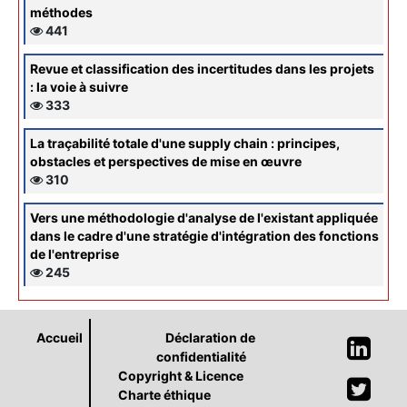
méthodes
441
Revue et classification des incertitudes dans les projets
: la voie à suivre
333
La traçabilité totale d'une supply chain : principes,
obstacles et perspectives de mise en œuvre
310
Vers une méthodologie d'analyse de l'existant appliquée
dans le cadre d'une stratégie d'intégration des fonctions
de l'entreprise
245
Accueil
Déclaration de
confidentialité
Copyright & Licence
Charte éthique