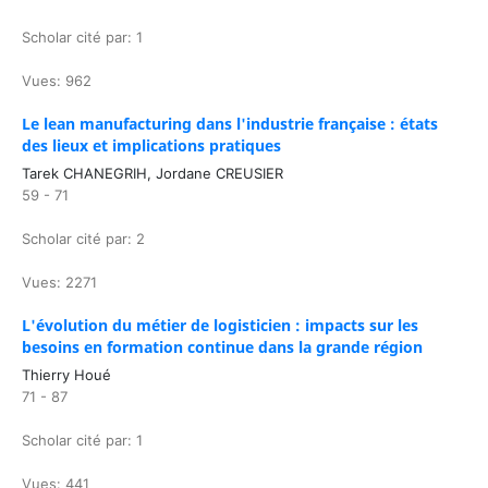
Scholar cité par: 1
Vues: 962
Le lean manufacturing dans l'industrie française : états
des lieux et implications pratiques
Tarek CHANEGRIH, Jordane CREUSIER
59 - 71
Scholar cité par: 2
Vues: 2271
L'évolution du métier de logisticien : impacts sur les
besoins en formation continue dans la grande région
Thierry Houé
71 - 87
Scholar cité par: 1
Vues: 441