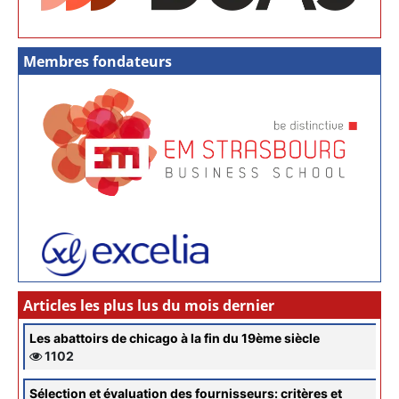
Membres fondateurs
Articles les plus lus du mois dernier
Les abattoirs de chicago à la fin du 19ème siècle
1102
Sélection et évaluation des fournisseurs: critères et