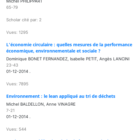
Michel PHILIPPART
65-79
Scholar cité par: 2
Vues: 1295
L’économie circulaire : quelles mesures de la performance
économique, environnementale et sociale ?
Dominique BONET FERNANDEZ, Isabelle PETIT, Angès LANCINI
23-43
01-12-2014 .
Vues: 7895
Environnement : le lean appliqué au tri de déchets
Michel BALDELLON, Anne VINAGRE
7-21
01-12-2014 .
Vues: 544