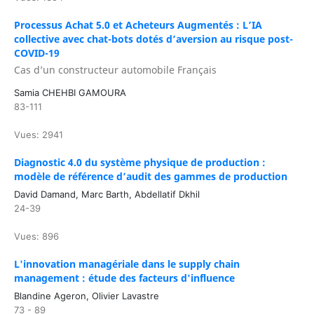
Processus Achat 5.0 et Acheteurs Augmentés : L’IA
collective avec chat-bots dotés d’aversion au risque post-
COVID-19
Cas d’un constructeur automobile Français
Samia CHEHBI GAMOURA
83-111
Vues: 2941
Diagnostic 4.0 du système physique de production :
modèle de référence d’audit des gammes de production
David Damand, Marc Barth, Abdellatif Dkhil
24-39
Vues: 896
L'innovation managériale dans le supply chain
management : étude des facteurs d'influence
Blandine Ageron, Olivier Lavastre
73 - 89