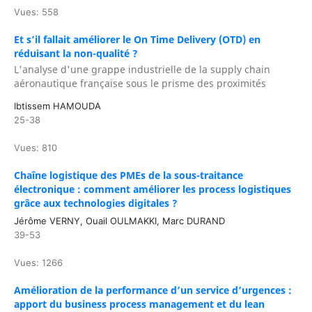
Vues: 558
Et s’il fallait améliorer le On Time Delivery (OTD) en
réduisant la non-qualité ?
L'analyse d'une grappe industrielle de la supply chain
aéronautique française sous le prisme des proximités
Ibtissem HAMOUDA
25-38
Vues: 810
Chaîne logistique des PMEs de la sous-traitance
électronique : comment améliorer les process logistiques
grâce aux technologies digitales ?
Jérôme VERNY, Ouail OULMAKKI, Marc DURAND
39-53
Vues: 1266
Amélioration de la performance d’un service d’urgences :
apport du business process management et du lean