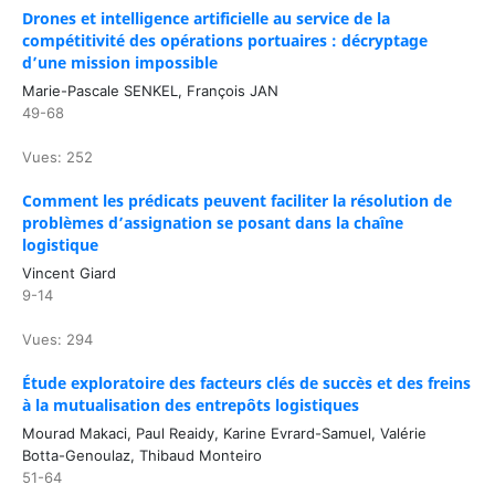
Drones et intelligence artificielle au service de la
compétitivité des opérations portuaires : décryptage
d’une mission impossible
Marie-Pascale SENKEL, François JAN
49-68
Vues: 252
Comment les prédicats peuvent faciliter la résolution de
problèmes d’assignation se posant dans la chaîne
logistique
Vincent Giard
9-14
Vues: 294
Étude exploratoire des facteurs clés de succès et des freins
à la mutualisation des entrepôts logistiques
Mourad Makaci, Paul Reaidy, Karine Evrard-Samuel, Valérie
Botta-Genoulaz, Thibaud Monteiro
51-64