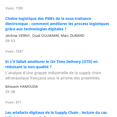
Vues: 1190
Chaîne logistique des PMEs de la sous-traitance
électronique : comment améliorer les process logistiques
grâce aux technologies digitales ?
Jérôme VERNY, Ouail OULMAKKI, Marc DURAND
39-53
Vues: 1267
Et s’il fallait améliorer le On Time Delivery (OTD) en
réduisant la non-qualité ?
L'analyse d'une grappe industrielle de la supply chain
aéronautique française sous le prisme des proximités
Ibtissem HAMOUDA
25-38
Vues: 811
Les artefacts digitaux de la Supply Chain : lecture du cas