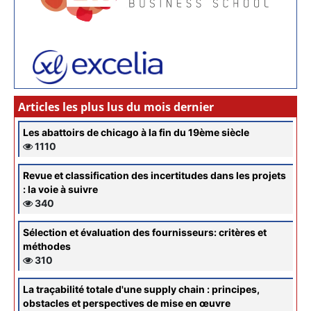
Articles les plus lus du mois dernier
Les abattoirs de chicago à la fin du 19ème siècle
1110
Revue et classification des incertitudes dans les projets
: la voie à suivre
340
Sélection et évaluation des fournisseurs: critères et
méthodes
310
La traçabilité totale d'une supply chain : principes,
obstacles et perspectives de mise en œuvre