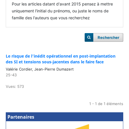
Pour les articles datant d'avant 2015 pensez à mettre
uniquement l'initial du prénoms, ou juste le noms de
famille des l'auteurs que vous recherchez
Rechercher
Le risque de l’inédit opérationnel en post-implantation
des SI et tensions sous-jacentes dans le faire face
Valérie Cordier, Jean-Pierre Dumazert
25-43
Vues: 573
1 - 1 de 1 éléments
Partenaires