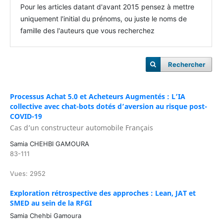
Pour les articles datant d'avant 2015 pensez à mettre
uniquement l'initial du prénoms, ou juste le noms de
famille des l'auteurs que vous recherchez
Rechercher
Processus Achat 5.0 et Acheteurs Augmentés : L’IA
collective avec chat-bots dotés d’aversion au risque post-
COVID-19
Cas d’un constructeur automobile Français
Samia CHEHBI GAMOURA
83-111
Vues: 2952
Exploration rétrospective des approches : Lean, JAT et
SMED au sein de la RFGI
Samia Chehbi Gamoura