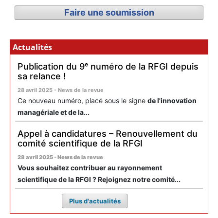
Faire une soumission
Actualités
Publication du 9ᵉ numéro de la RFGI depuis
sa relance !
28 avril 2025 - News de la revue
Ce nouveau numéro, placé sous le signe
de l'innovation
managériale et de la...
Appel à candidatures – Renouvellement du
comité scientifique de la RFGI
28 avril 2025 - News de la revue
Vous souhaitez contribuer au rayonnement
scientifique de la RFGI ? Rejoignez notre comité...
Plus d'actualités