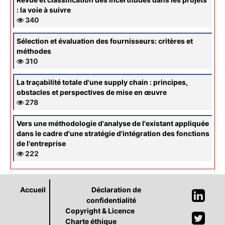
: la voie à suivre
340
Sélection et évaluation des fournisseurs: critères et
méthodes
310
La traçabilité totale d'une supply chain : principes,
obstacles et perspectives de mise en œuvre
278
Vers une méthodologie d'analyse de l'existant appliquée
dans le cadre d'une stratégie d'intégration des fonctions
de l'entreprise
222
Accueil
Déclaration de
confidentialité
Copyright & Licence
Charte éthique